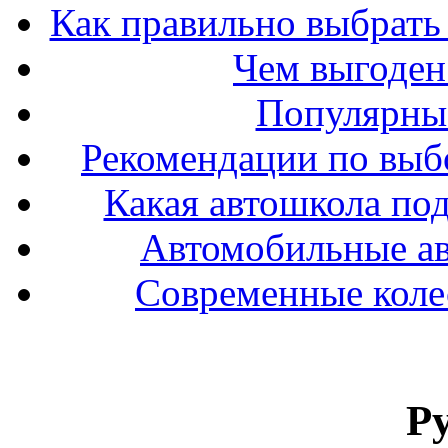
Как правильно выбрать 
Чем выгоден
Популярные
Рекомендации по выбо
Какая автошкола под
Автомобильные ав
Современные колес
Р