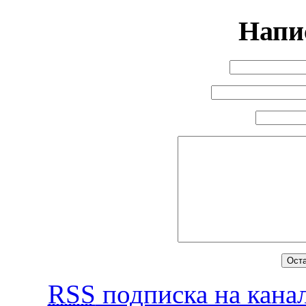
Напи
RSS
подписка на канал