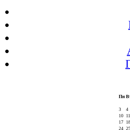
Пн
В
3
4
10
1
17
1
24
2