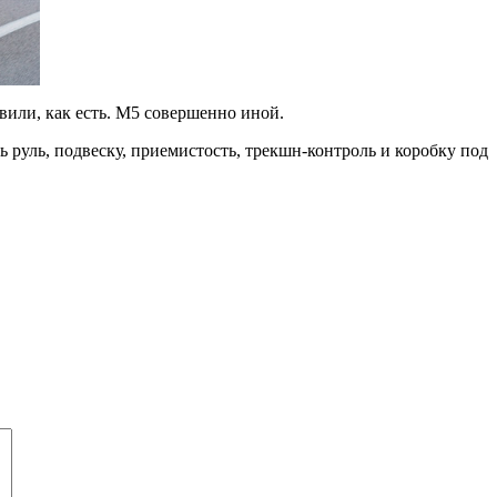
вили, как есть. М5 совершенно иной.
 руль, подвеску, приемистость, трекшн-контроль и коробку под