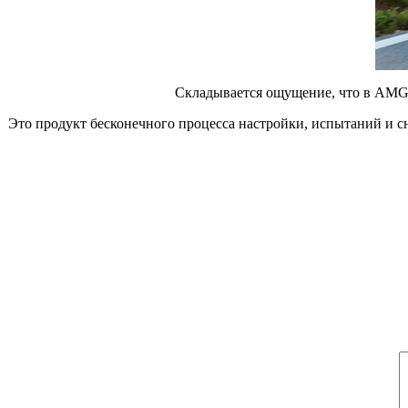
Складывается ощущение, что в AMG в
Это продукт бесконечного процесса настройки, испытаний и сн