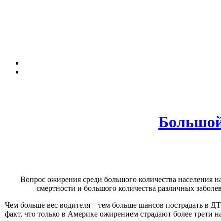
Большой
Вопрос ожирения среди большого количества населения нач
смертности и большого количества различных заболев
Чем больше вес водителя – тем больше шансов пострадать в ДТ
факт, что только в Америке ожирением страдают более трети 