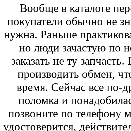
Вообще в каталоге пер
покупатели обычно не зн
нужна. Раньше практикова
но люди зачастую по 
заказать не ту запчасть
производить обмен, чт
время. Сейчас все по-д
поломка и понадобилас
позвоните по телефону м
удостоверится, действител