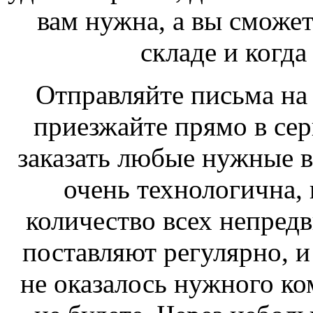
вам нужна, а вы сможете
складе и когда
Отправляйте письма на 
приезжайте прямо в сер
заказать любые нужные ва
очень технологична,
количество всех непредв
поставляют регулярно, и
не оказалось нужного ко