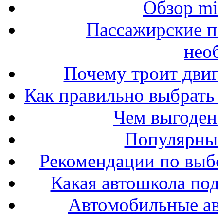
Обзор mit
Пассажирские п
нео
Почему троит двиг
Как правильно выбрать 
Чем выгоден
Популярные
Рекомендации по выбо
Какая автошкола под
Автомобильные ав