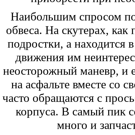
Наибольшим спросом по
обвеса. На скутерах, как
подростки, а находится 
движения им неинтерес
неосторожный маневр, и 
на асфальте вместе со с
часто обращаются с прос
корпуса. В самый пик 
много и запчаст