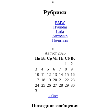
Рубрики
BMW
Hyundai
Lada
Автомир
Почитать
Август 2026
Пн
Вт
Ср
Чт
Пт
Сб
Вс
1
2
3
4
5
6
7
8
9
10
11
12
13
14
15
16
17
18
19
20
21
22
23
24
25
26
27
28
29
30
31
« Окт
Последние сообщения