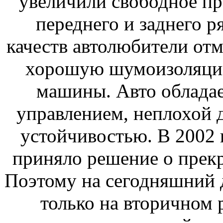
увеличили свободное п
переднего и заднего 
качеств автолюбители от
хорошую шумоизоляци
машины. Авто облада
управлением, неплохой 
устойчивостью. В 2002 
приняло решение о прек
Поэтому на сегодняшний 
только на вторичном 