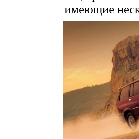
имеющие неск