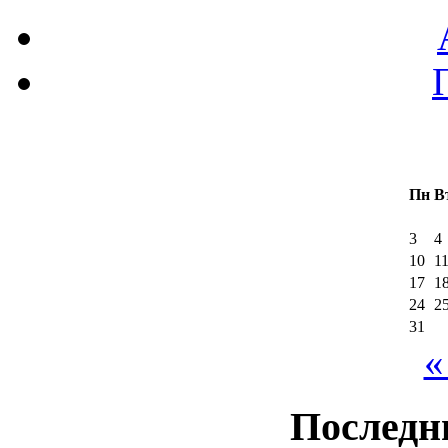
Пн
В
3
4
10
1
17
1
24
2
31
«
Последн