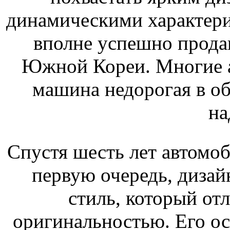
динамическими характери
вполне успешно прода
Южной Кореи. Многие а
машина недорогая в о
на
Спустя шесть лет автомо
первую очередь, диза
стиль, который от
оригинальностью. Его о