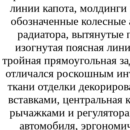
линии капота, молдинги 
обозначенные колесные 
радиатора, вытянутые 
изогнутая поясная лини
тройная прямоугольная за
отличался роскошным ин
ткани отделки декориро
вставками, центральная 
рычажками и регулятора
автомобиля, эргономич