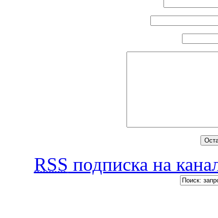
RSS
подписка на канал