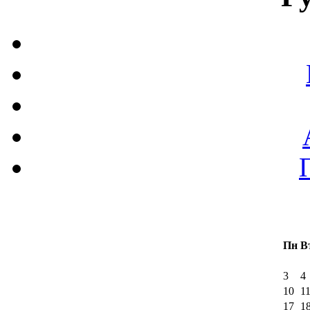
Пн
В
3
4
10
1
17
1