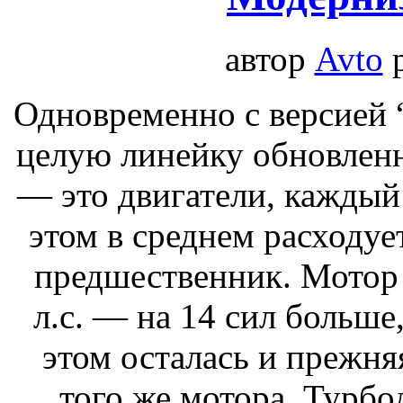
автор
Avto
Одновременно с версией 
целую линейку обновлен
— это двигатели, каждый
этом в среднем расходуе
предшественник. Мотор 
л.с. — на 14 сил больше
этом осталась и прежня
того же мотора. Турбо