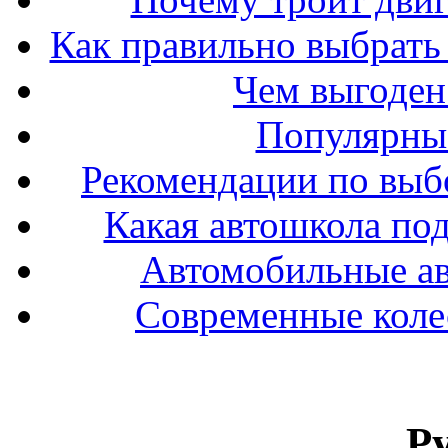
Как правильно выбрать 
Чем выгоден
Популярные
Рекомендации по выбо
Какая автошкола под
Автомобильные ав
Современные колес
Р