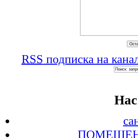
RSS
подписка на канал
Нас
са
ПОМЕЩЕН