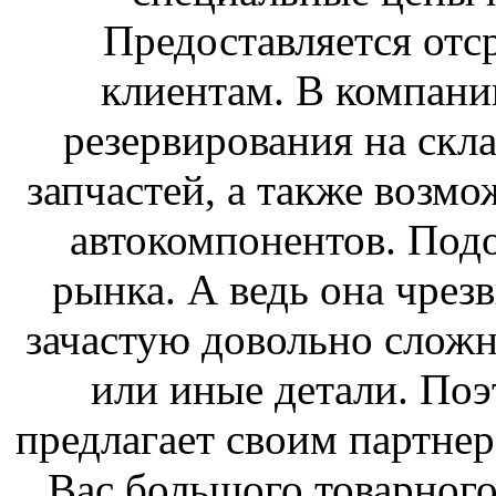
Предоставляется отс
клиентам. В компани
резервирования на скл
запчастей, а также возм
автокомпонентов. Подо
рынка. А ведь она чрез
зачастую довольно сложн
или иные детали. По
предлагает своим партнер
Вас большого товарного