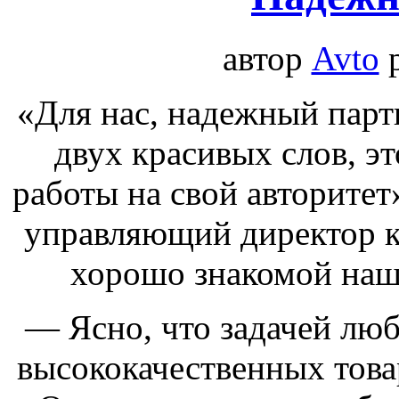
автор
Avto
«Для нас, надежный парт
двух красивых слов, э
работы на свой авторитет
управляющий директор 
хорошо знакомой наш
— Ясно, что задачей люб
высококачественных това