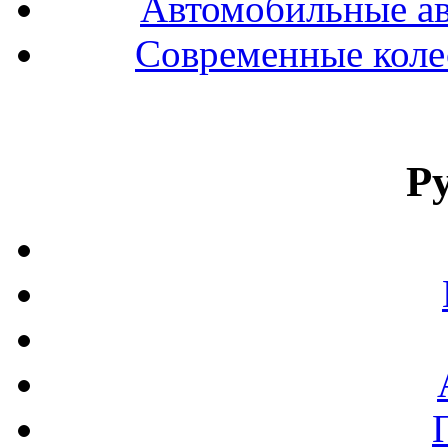
Автомобильные ав
Современные колес
Р