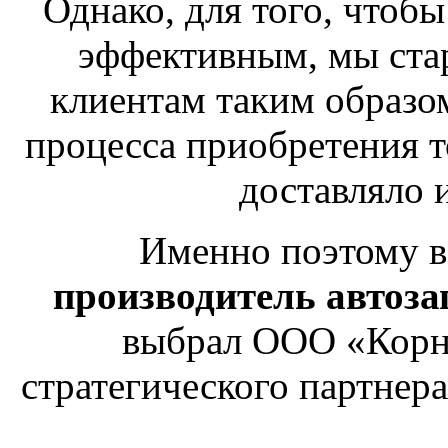
Однако, для того, чтоб
эффективным, мы ста
клиентам таким образом
процесса приобретения т
доставляло 
Именно поэтому в
производитель автоза
выбрал ООО «Корн-
стратегического партнера