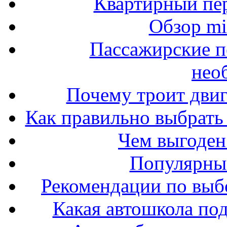
Квартирный пер
Обзор mit
Пассажирские п
нео
Почему троит двиг
Как правильно выбрать 
Чем выгоден
Популярные
Рекомендации по выбо
Какая автошкола под