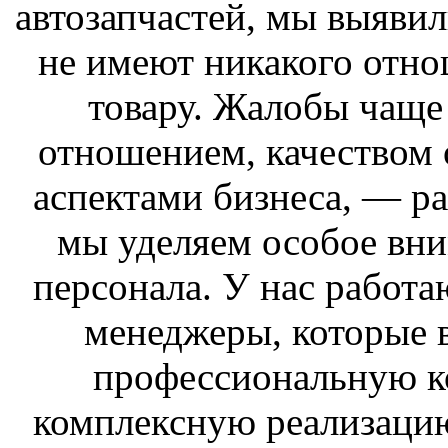
автозапчастей, мы выявил
не имеют никакого отн
товару. Жалобы чаще
отношением, качеством
аспектами бизнеса, — р
мы уделяем особое вн
персонала. У нас работ
менеджеры, которые в
профессиональную к
комплексную реализацию