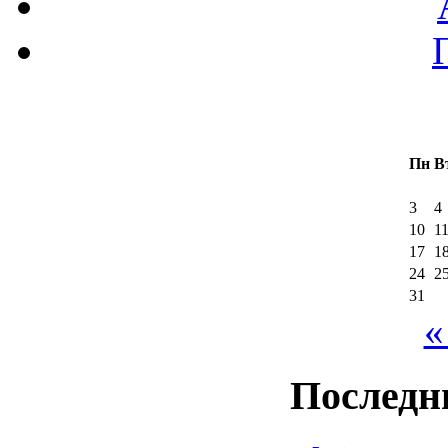
Пн
В
3
4
10
1
17
1
24
2
31
«
Последн