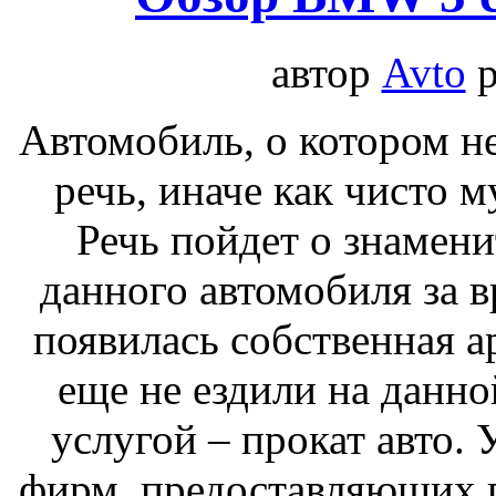
автор
Avto
р
Автомобиль, о котором н
речь, иначе как чисто м
Речь пойдет о знамен
данного автомобиля за в
появилась собственная а
еще не ездили на данно
услугой – прокат авто. 
фирм, предоставляющих 