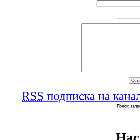
RSS
подписка на канал
Нас