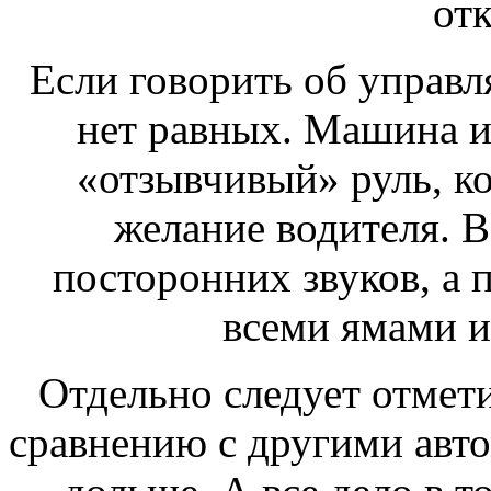
от
Если говорить об управл
нет равных. Машина и
«отзывчивый» руль, к
желание водителя. В
посторонних звуков, а п
всеми ямами и
Отдельно следует отмети
сравнению с другими авт