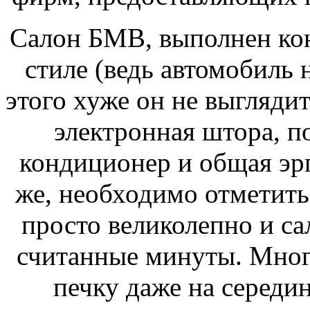
Салон БМВ, выполнен кон
стиле (ведь автомобиль н
этого хуже он не выгляди
электронная штора, 
кондиционер и общая эр
же, необходимо отметить
просто великолепно и са
считанные минуты. Мног
печку даже на середи