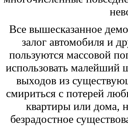
нев
Все вышесказанное демо
залог автомобиля и д
пользуются массовой по
использовать малейший 
выходов из существую
смириться с потерей люб
квартиры или дома, н
безрадостное существова