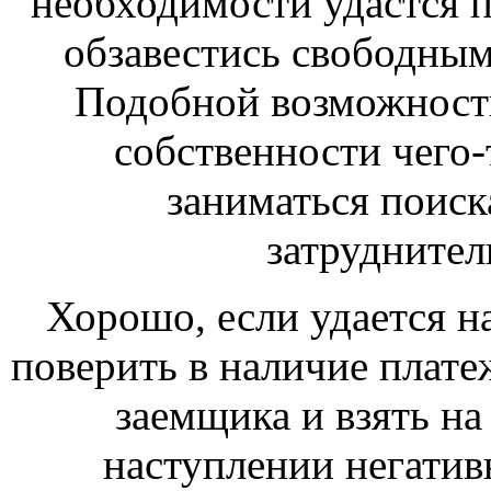
необходимости удастся 
обзавестись свободны
Подобной возможности
собственности чего
заниматься поиск
затруднител
Хорошо, если удается н
поверить в наличие плат
заемщика и взять на
наступлении негатив