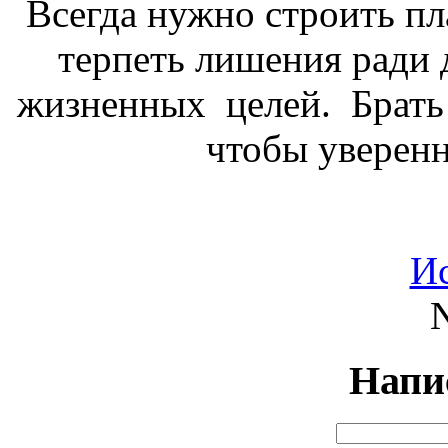
Всегда нужно строить пл
терпеть лишения ради
жизненных целей. Брать 
чтобы уверенн
И
N
Напи