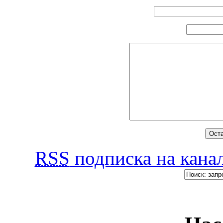
RSS
подписка на канал