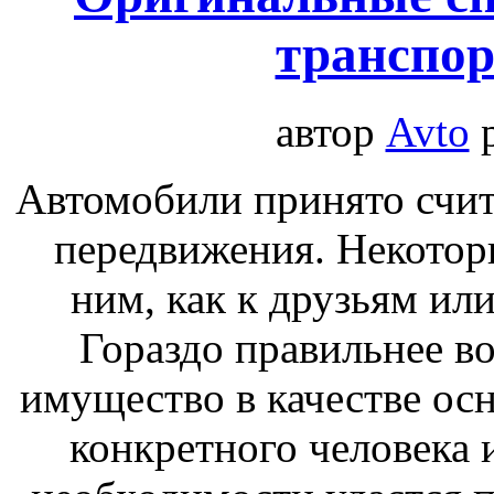
транспор
автор
Avto
Автомобили принято счит
передвижения. Некотор
ним, как к друзьям ил
Гораздо правильнее в
имущество в качестве ос
конкретного человека 