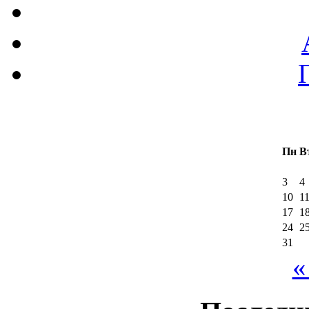
Пн
В
3
4
10
1
17
1
24
2
31
«