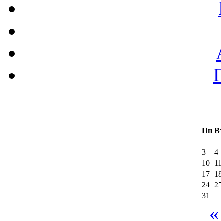
Пн
В
3
4
10
1
17
1
24
2
31
«