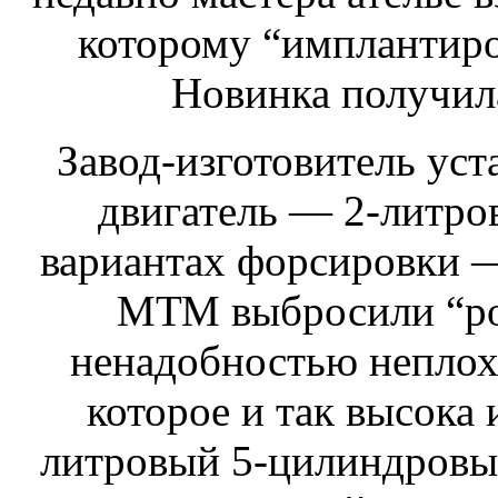
которому “имплантиров
Новинка получил
Завод-изготовитель уст
двигатель — 2-литро
вариантах форсировки —
МТМ выбросили “род
ненадобностью неплох
которое и так высока 
литровый 5-цилиндровый