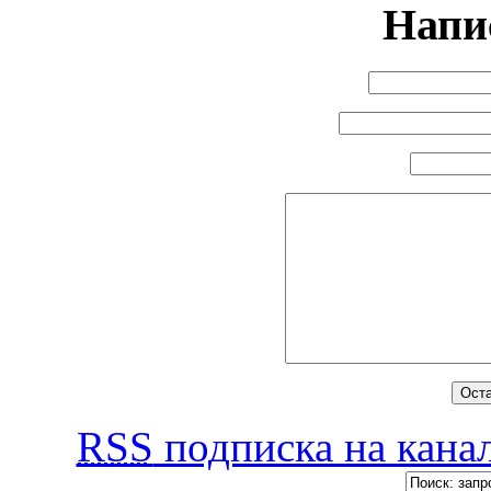
Напи
RSS
подписка на канал