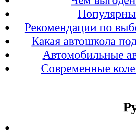
Популярные
Рекомендации по выбо
Какая автошкола под
Автомобильные ав
Современные колес
Р