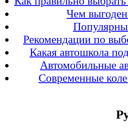
Как правильно выбрать 
Чем выгоден
Популярные
Рекомендации по выбо
Какая автошкола под
Автомобильные ав
Современные колес
Р