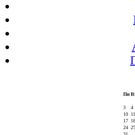
Пн
В
3
4
10
1
17
1
24
2
31