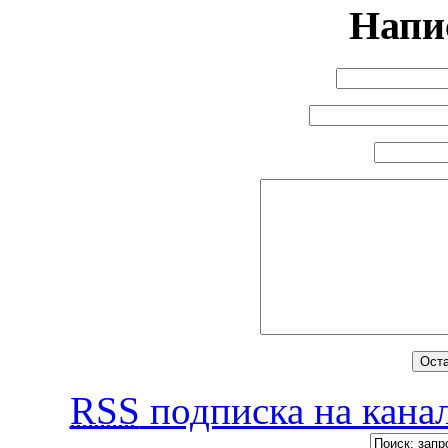
Напи
RSS
подписка на канал