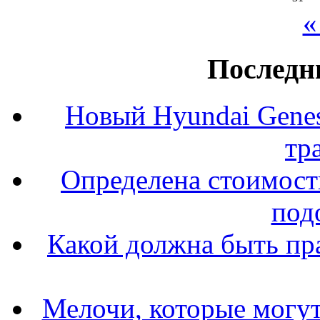
«
Последн
Новый Hyundai Gene
тр
Определена стоимость
под
Какой должна быть пр
Мелочи, которые могут