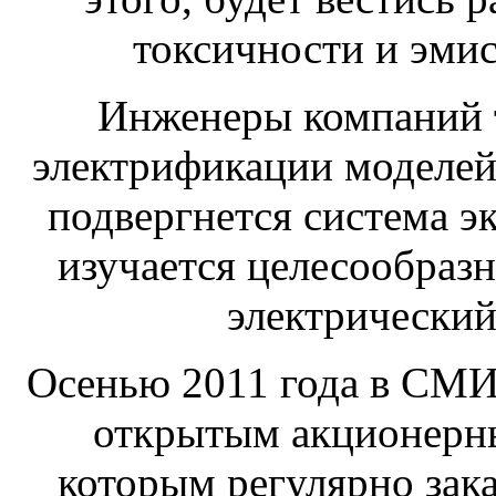
токсичности и эмис
Инженеры компаний 
электрификации моделей 
подвергнется система э
изучается целесообраз
электрический
Осенью 2011 года в СМИ 
открытым акционерн
которым регулярно зака