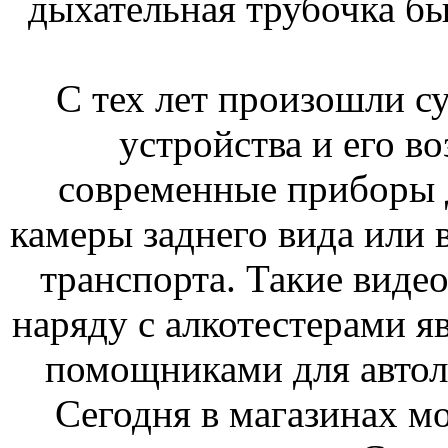
дыхательная трубочка б
С тех лет произошли с
устройства и его в
современные приборы д
камеры заднего вида или 
транспорта. Такие виде
наряду с алкотестерами 
помощниками для автол
Сегодня в магазинах м