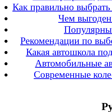
Как правильно выбрать 
Чем выгоден
Популярные
Рекомендации по выбо
Какая автошкола под
Автомобильные ав
Современные колес
Р