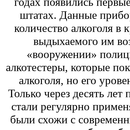
годах появились первы
штатах. Данные прибо
количество алкоголя в 
выдыхаемого им воз
«вооружении» полиц
алкотестеры, которые по
алкоголя, но его урове
Только через десять лет 
стали регулярно примен
были схожи с современн