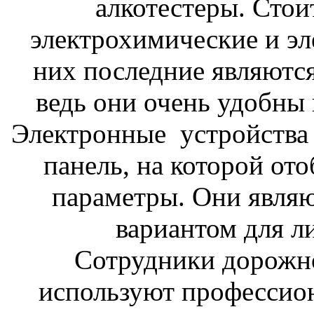
алкотестеры. Стои
электрохимические и эл
них последние являютс
ведь они очень удобны 
Электронные устройства
панель, на которой от
параметры. Они явля
вариантом для л
Сотрудники дорожн
используют профессио