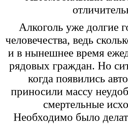
отличитель
Алкоголь уже долгие г
человечества, ведь сколь
и в нынешнее время ежед
рядовых граждан. Но сит
когда появились авт
приносили массу неудоб
смертельные исхо
Необходимо было делат