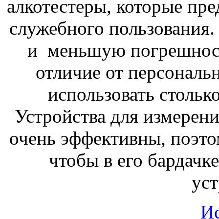
алкотестеры, которые пр
служебного пользования
и меньшую погрешност
отличие от персональ
использовать столько
Устройства для измерени
очень эффективны, поэто
чтобы в его бардачке
уст
И