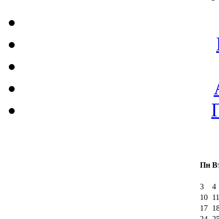
Пн
В
3
4
10
1
17
1
24
2