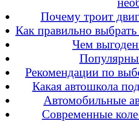
нео
Почему троит двиг
Как правильно выбрать 
Чем выгоден
Популярные
Рекомендации по выбо
Какая автошкола под
Автомобильные ав
Современные колес