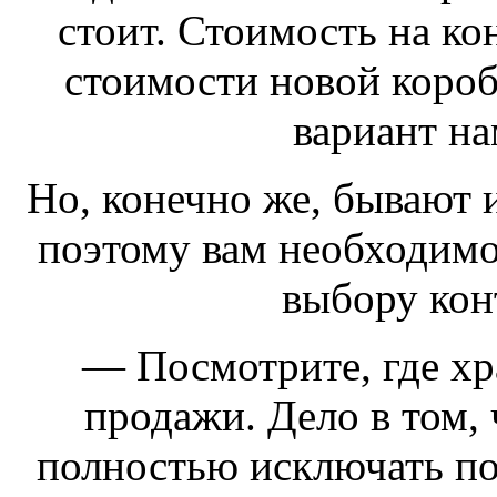
стоит. Стоимость на ко
стоимости новой короб
вариант на
Но, конечно же, бывают 
поэтому вам необходимо
выбору ко
— Посмотрите, где хр
продажи. Дело в том,
полностью исключать по