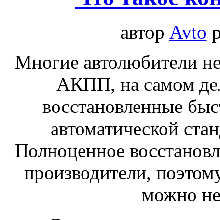
автор
Avto
р
Многие автолюбители не 
АКПП, на самом дел
восстановленные быс
автоматической стан
Полноценное восстанов
производители, поэтому
можно не