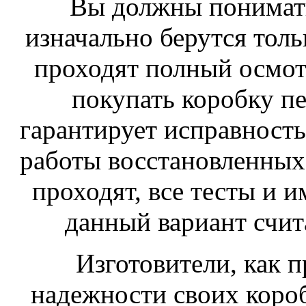
Вы должны понимать
изначально берутся тол
проходят полный осмотр
покупать коробку пер
гарантирует исправность
работы восстановленных
проходят, все тесты и 
данный вариант счит
Изготовители, как п
надежности своих короб