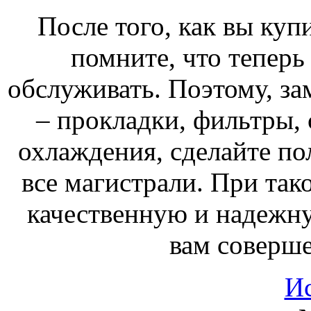
После того, как вы ку
помните, что теперь
обслуживать. Поэтому, за
– прокладки, фильтры, 
охлаждения, сделайте по
все магистрали. При так
качественную и надежн
вам соверше
И