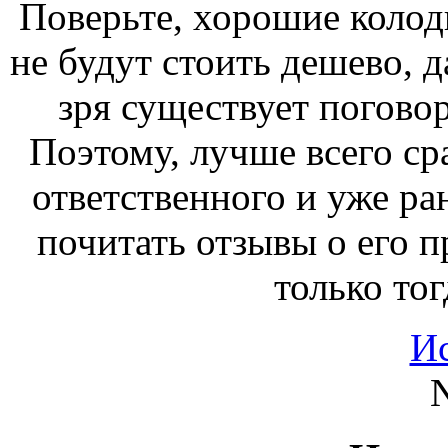
Поверьте, хорошие колод
не будут стоить дешево, д
зря существует погово
Поэтому, лучше всего ср
ответственного и уже ра
почитать отзывы о его п
только тог
И
N