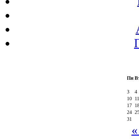
Пн
В
3
4
10
1
17
1
24
2
31
«