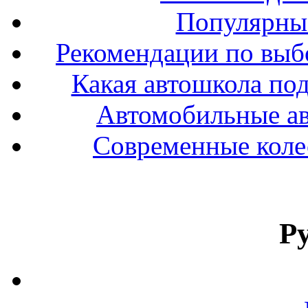
Популярные
Рекомендации по выбо
Какая автошкола под
Автомобильные ав
Современные колес
Р