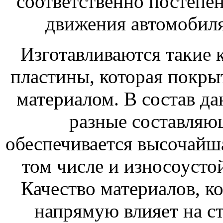
соответственно постепен
движения автомобиля
Изготавливаются такие 
пластины, которая покр
материалом. В состав да
разные составляю
обеспечивается высочайша
том числе и износоусто
Качество материалов, к
напрямую влияет на 