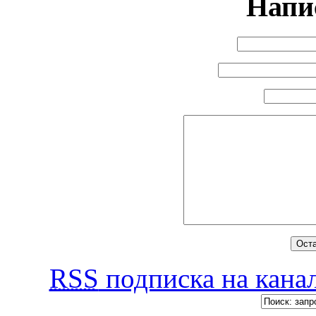
Напи
RSS
подписка на канал