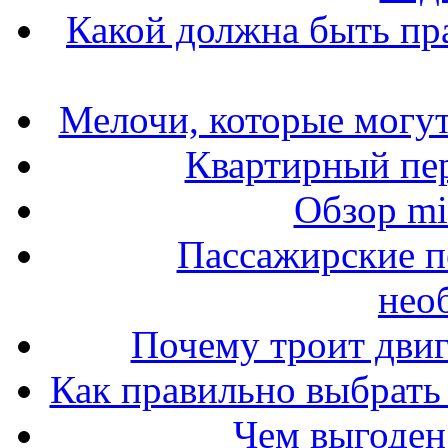
Какой должна быть пр
Мелочи, которые могут
Квартирный пер
Обзор mit
Пассажирские п
нео
Почему троит двиг
Как правильно выбрать 
Чем выгоден