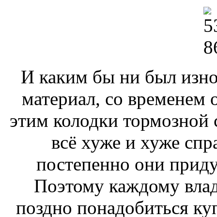
И каким бы ни был из
материал, со временем о
этим колодки тормозной 
всё хуже и хуже спра
постепенно они приду
Поэтому каждому влад
поздно понадобиться ку