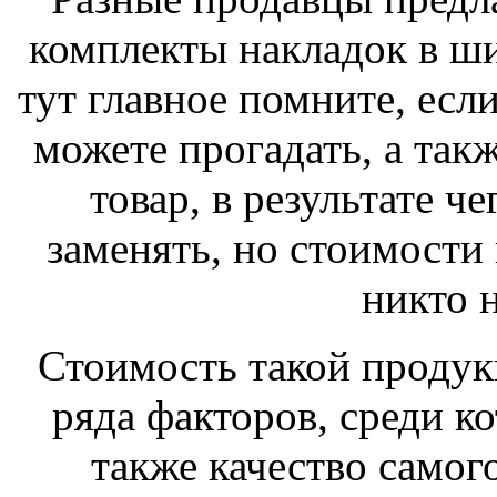
комплекты накладок в ш
тут главное помните, есл
можете прогадать, а так
товар, в результате ч
заменять, но стоимости
никто н
Стоимость такой продук
ряда факторов, среди ко
также качество самог