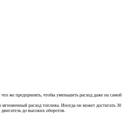
 что же предпринять, чтобы уменьшить расход даже на самой
 мгновенный расход топлива. Иногда он может достигать 30
двигатель до высоких оборотов.