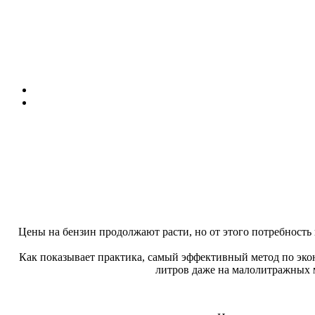
Цены на бензин продолжают расти, но от этого потребность
Как показывает практика, самый эффективный метод по эко
литров даже на малолитражных 