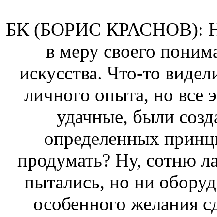
БК (БОРИС КРАСНОВ): Ну
в меру своего поним
искусства. Что-то видели
личного опыта, но все э
удачные, были созд
определенных принци
продумать? Ну, сотню л
пытались, но ни оборуд
особенного желания сд