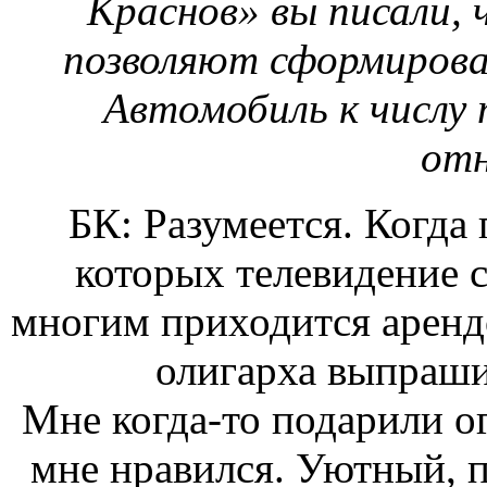
Краснов» вы писали, 
позволяют сформиров
Автомобиль к числу
от
БК: Разумеется. Когда
которых телевидение с
многим приходится аренд
олигарха выпраши
Мне когда-то подарили о
мне нравился. Уютный, п