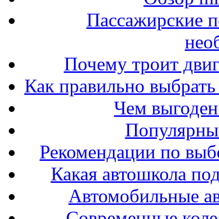
Пассажирские п
нео
Почему троит двиг
Как правильно выбрать 
Чем выгоден
Популярные
Рекомендации по выбо
Какая автошкола под
Автомобильные ав
Современные колес