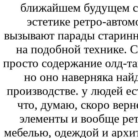
ближайшем будущем сл
эстетике ретро-авто
вызывают парады старинн
на подобной технике. 
просто содержание олд-та
но оно наверняка най
производстве. у людей ес
что, думаю, скоро вер
элементы и вообще рет
мебелью, одеждой и архит