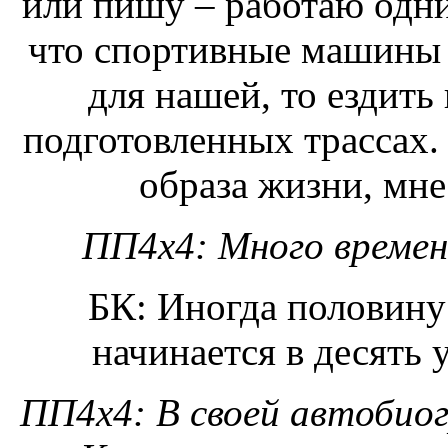
или пишу – работаю одни
что спортивные машины н
для нашей, то ездить
подготовленных трассах.
образа жизни, мне
ПП4х4: Много времен
БК: Иногда половину 
начинается в десять 
ПП4х4: В своей автобио