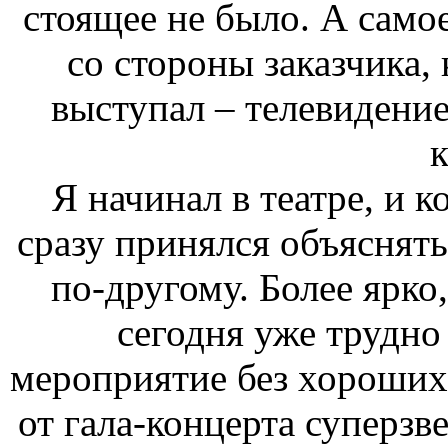
стоящее не было. А само
со стороны заказчика, 
выступал – телевидение
к
Я начинал в театре, и 
сразу принялся объяснять
по-другому. Более ярко
сегодня уже трудно
мероприятие без хороших 
от гала-концерта суперзв