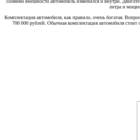
Помимо внешности автомобиль изменился и внутри. Двигатель
литра и мощно
Комплектация автомобиля, как правило, очень богатая. Вопро
700 000 рублей. Обычная комплектация автомобиля стоит 