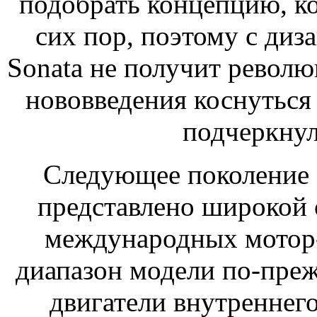
подобрать концепцию, ко
сих пор, поэтому с диз
Sonata не получит револ
нововведения коснуться
подчеркну
Следующее поколение с
представлено широкой 
международных мотор-
диапазон модели по-преж
двигатели внутреннего