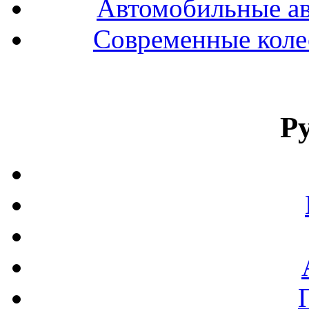
Автомобильные ав
Современные колес
Р