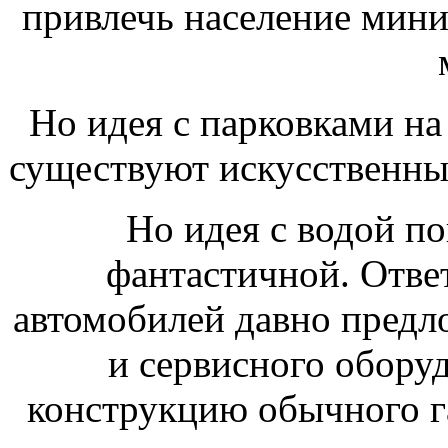
привлечь население мин
Но идея с парковками на
существуют искусственны
Но идея с водой по
фантастичной. Отве
автомобилей давно предл
и сервисного обору
конструкцию обычного г