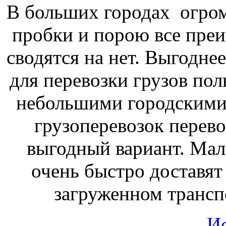
В больших городах огром
пробки и порою все пре
сводятся на нет. Выгоднее
для перевозки грузов пол
небольшими городскими
грузоперевозок перев
выгодный вариант. Ма
очень быстро доставят
загруженном трансп
И