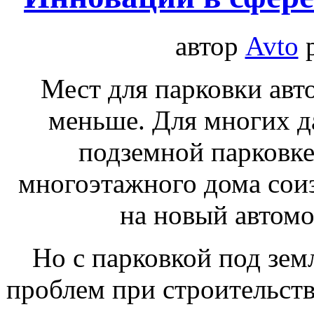
автор
Avto
Мест для парковки авт
меньше. Для многих да
подземной парковк
многоэтажного дома сои
на новый автомо
Но с парковкой под зем
проблем при строительств