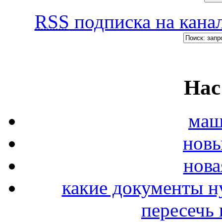
RSS
подписка на канал
Нас
маш
новы
нова
какие документы н
пересечь