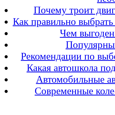
Почему троит двиг
Как правильно выбрать 
Чем выгоден
Популярные
Рекомендации по выбо
Какая автошкола под
Автомобильные ав
Современные колес