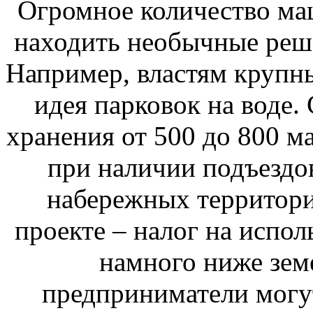
Огромное количество маш
находить необычные реш
Например, властям крупн
идея парковок на воде.
хранения от 500 до 800 
при наличии подъездов
набережных территори
проекте – налог на испол
намного ниже земе
предприниматели могут