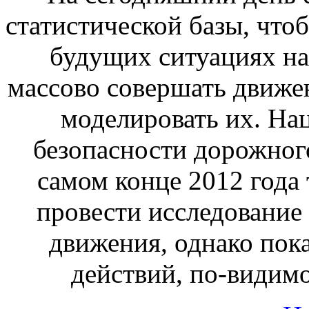
статистической базы, что
будущих ситуациях на
массово совершать движе
моделировать их. На
безопасности дорожно
самом конце 2012 года 
провести исследование
движения, однако пок
действий, по-видим