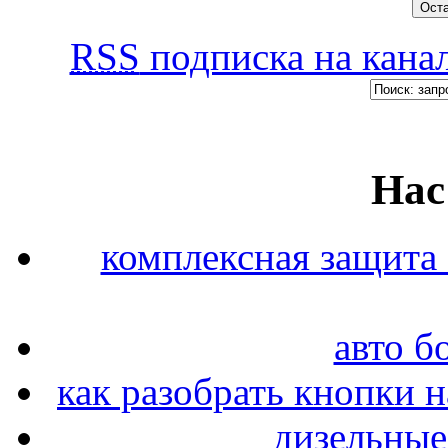
RSS
подписка на канал
Нас
комплексная защита 
авто б
как разобрать кнопки н
дизельные