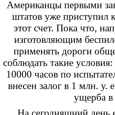
Американцы первыми зан
штатов уже приступил к
этот счет. Пока что, на
изготовляющим беспил
применять дороги обще
соблюдать такие условия:
10000 часов по испытате
внесен залог в 1 млн. у.
ущерба в 
На сегодняшний день 