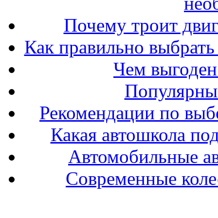
нео
Почему троит двиг
Как правильно выбрать 
Чем выгоден
Популярные
Рекомендации по выбо
Какая автошкола под
Автомобильные ав
Современные колес