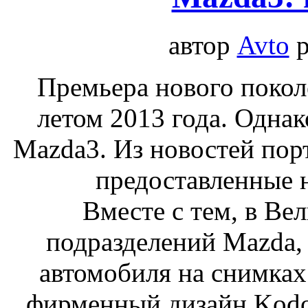
автор
Avto
р
Премьера нового покол
летом 2013 года. Одна
Mazda3. Из новостей порт
предоставленные 
Вместе с тем, в Ве
подразделений Mazda,
автомобиля на снимках
фирменный дизайн Kodo