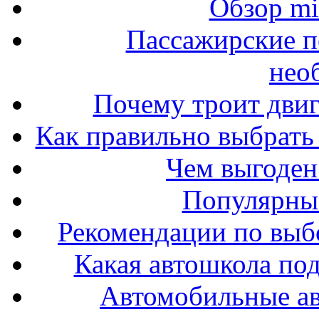
Обзор mit
Пассажирские п
нео
Почему троит двиг
Как правильно выбрать 
Чем выгоден
Популярные
Рекомендации по выбо
Какая автошкола под
Автомобильные ав