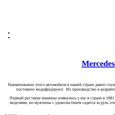
Mercedes
Наименование этого автомобиля в нашей стране давно стал
постоянно модифицируют. Их производство и разработ
Первый раз такие машины появились у нас в стране в 1881
моделями, но мужчины с удовольствием садятся за руль это