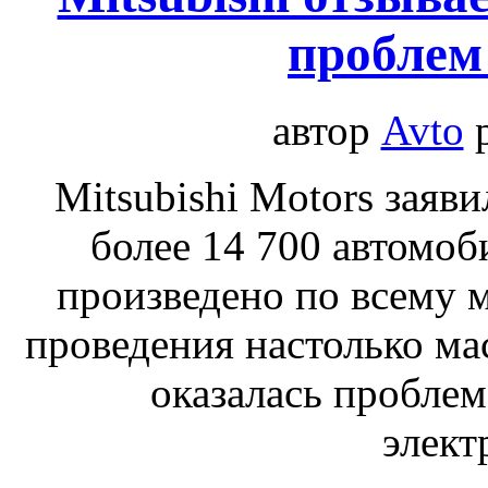
проблем
автор
Avto
Mitsubishi Motors заяви
более 14 700 автомоб
произведено по всему м
проведения настолько м
оказалась проблем
элект