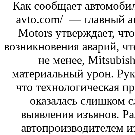
Как сообщает автомобил
avto.com/ — главный а
Motors утверждает, чт
возникновения аварий, что
не менее, Mitsubis
материальный урон. Рук
что технологическая пр
оказалась слишком с
выявления изъянов. Р
автопроизводителем из