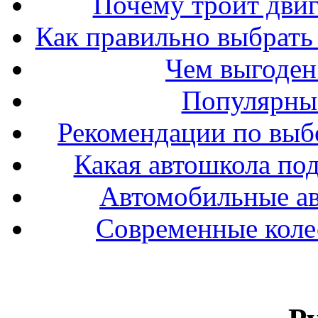
Почему троит двиг
Как правильно выбрать 
Чем выгоден
Популярные
Рекомендации по выбо
Какая автошкола под
Автомобильные ав
Современные колес