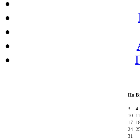
Пн
В
3
4
10
1
17
1
24
2
31