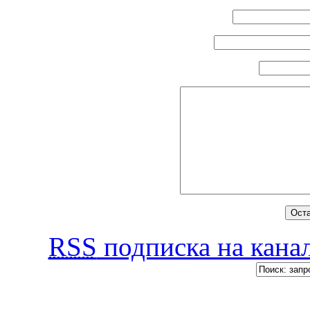
RSS
подписка на канал