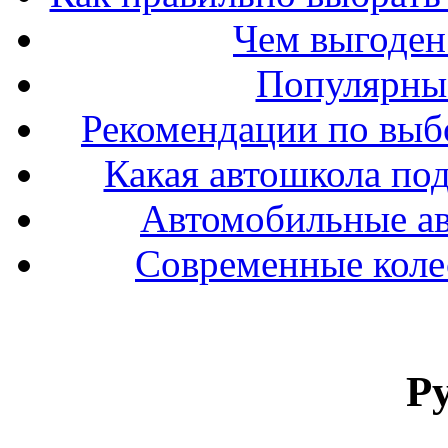
Чем выгоден
Популярные
Рекомендации по выбо
Какая автошкола под
Автомобильные ав
Современные колес
Р