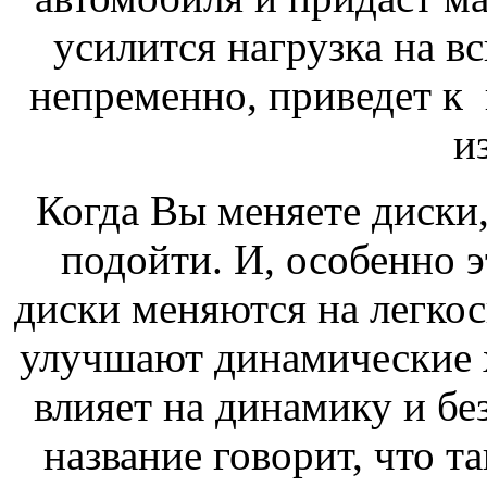
усилится нагрузка на в
непременно, приведет к
и
Когда Вы меняете диски,
подойти. И, особенно э
диски меняются на легко
улучшают динамические х
влияет на динамику и б
название говорит, что т