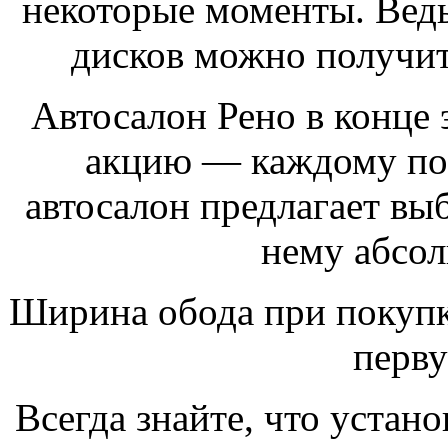
некоторые моменты. Вед
дисков можно получи
Автосалон Рено в конце 
акцию — каждому по
автосалон предлагает вы
нему абсол
Ширина обода при покупк
перву
Всегда знайте, что устан