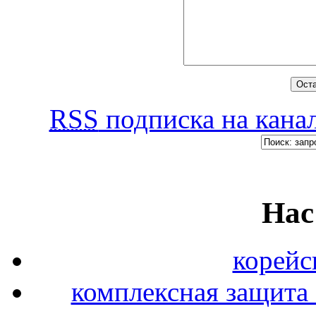
RSS
подписка на канал
Нас
корейс
комплексная защита 