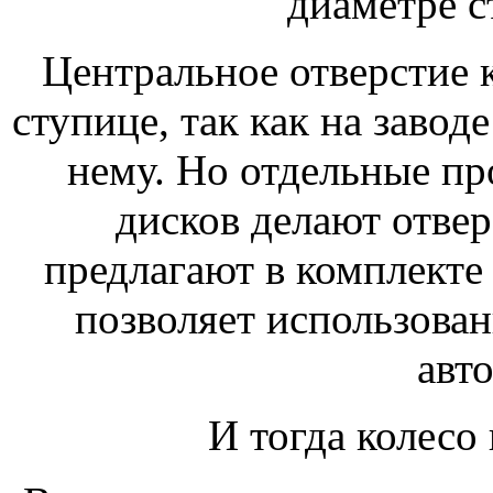
диаметре с
Центральное отверстие 
ступице, так как на завод
нему. Но отдельные п
дисков делают отве
предлагают в комплекте
позволяет использован
авт
И тогда колесо