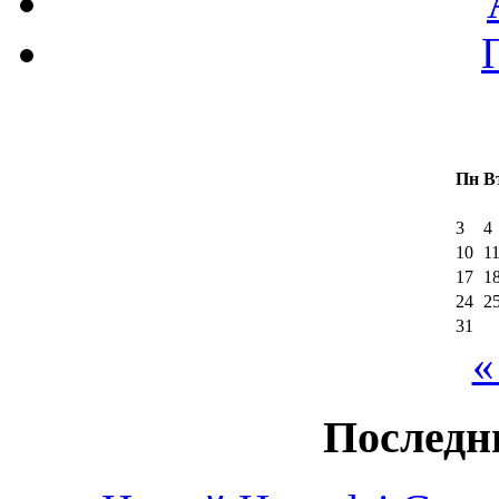
Пн
В
3
4
10
1
17
1
24
2
31
«
Последн