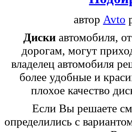
автор
Avto
Диски
автомобиля, от
дорогам, могут приход
владелец автомобиля ре
более удобные и краси
плохое качество дис
Если Вы решаете с
определились с вариантом