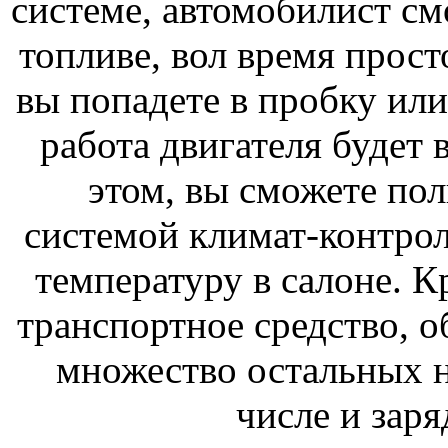
системе, автомобилист см
топливе, вол время прост
вы попадете в пробку или 
работа двигателя будет
этом, вы сможете пол
системой климат-контро
температуру в салоне. К
транспортное средство, о
множество остальных 
числе и заря