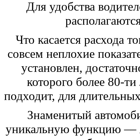
Для удобства водител
располагаются
Что касается расхода то
совсем неплохие показате
установлен, достаточн
которого более 80-ти
подходит, для длительных
Знаменитый автомоби
уникальную функцию — Au