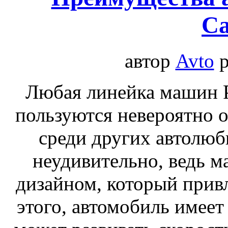
Ca
автор
Avto
р
Любая линейка машин P
пользуются невероятно 
среди других автолюби
неудивительно, ведь 
дизайном, который привл
этого, автомобиль имеет