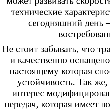
может развивать скорост
технические характерис
сегодняшний день —
востребован
Не стоит забывать, что т
и качественно оснащен
настоящему которая спо
устойчивость. Так же,
интерес модифицирован
передач, которая имеет в