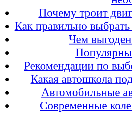
Почему троит двиг
Как правильно выбрать 
Чем выгоден
Популярные
Рекомендации по выбо
Какая автошкола под
Автомобильные ав
Современные колес