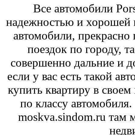
Все автомобили Por
надежностью и хорошей 
автомобили, прекрасно 
поездок по городу, т
совершенно дальние и д
если у вас есть такой ав
купить квартиру в своем 
по классу автомобиля.
moskva.sindom.ru там 
недв