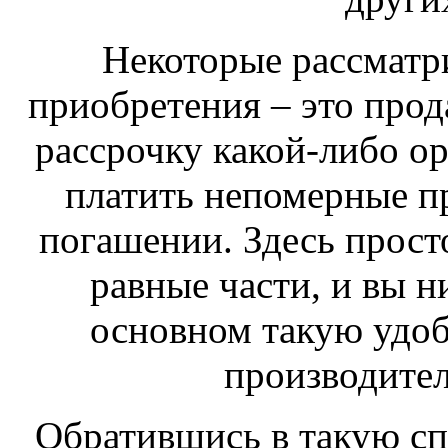
Некоторые рассматр
приобретения – это про
рассрочку какой-либо ор
платить непомерные п
погашении. Здесь прост
равные части, и вы н
основном такую удоб
производител
Обратившись в такую с