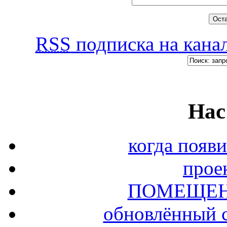
RSS
подписка на канал
Нас
когда появи
прое
ПОМЕЩЕН
обновлённый с