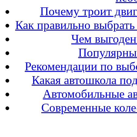
Почему троит двиг
Как правильно выбрать 
Чем выгоден
Популярные
Рекомендации по выбо
Какая автошкола под
Автомобильные ав
Современные колес