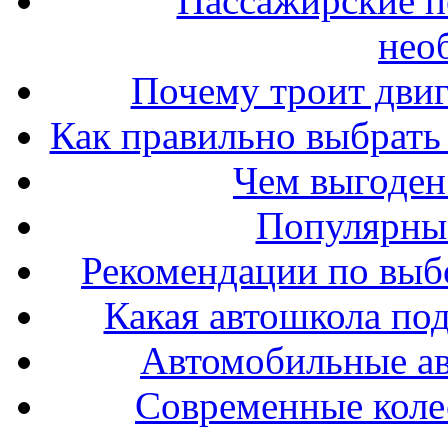
Пассажирские п
нео
Почему троит двиг
Как правильно выбрать 
Чем выгоден
Популярные
Рекомендации по выбо
Какая автошкола под
Автомобильные ав
Современные колес