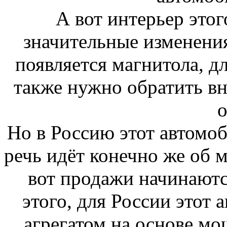
А вот интерьер этог
значительные изменения
появляется магнитола, дл
также нужно обратить вн
о
Но в Россию этот автомоб
речь идёт конечно же об м
вот продажи начинаются
этого, для России этот 
агрегатом на основе мо