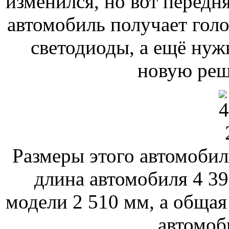
изменился, но вот передня
автомобиль получает голо
светодиоды, а ещё нуж
новую реш
Размеры этого автомобил
длина автомобиля 4 39
модели 2 510 мм, а общая
автомоб