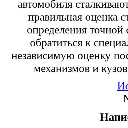
автомобиля сталкивают
правильная оценка с
определения точной 
обратиться к специа
независимую оценку пос
механизмов и кузов
И
N
Напи