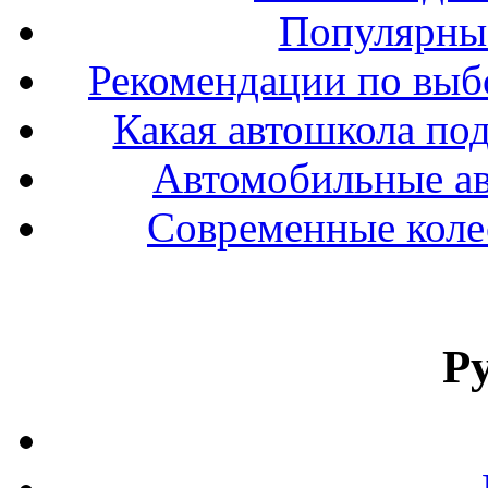
Популярные
Рекомендации по выбо
Какая автошкола под
Автомобильные ав
Современные колес
Р