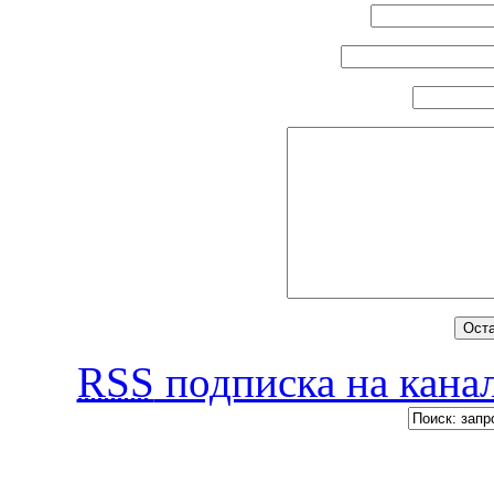
RSS
подписка на канал