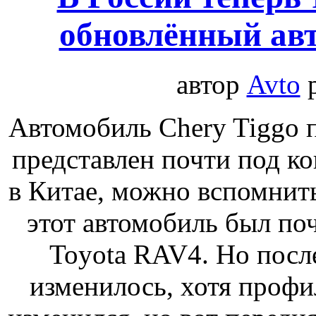
обновлённый авт
автор
Avto
Автомобиль Chery Tiggo 
представлен почти под ко
в Китае, можно вспомнить
этот автомобиль был по
Toyota RAV4.
Но посл
изменилось, хотя профи