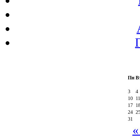
Пн
В
3
4
10
1
17
1
24
2
31
«