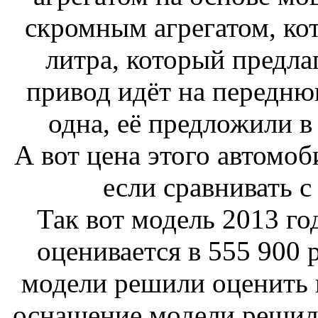
скромным агрегатом, ко
литра, который предлаг
привод идёт на переднюю
одна, её предложили 
А вот цена этого автомоб
если сравнивать с
Так вот модель 2013 го
оценивается в 555 900 
модели решили оценить в
оснащение модели решил