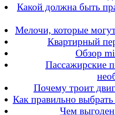
Какой должна быть пр
Мелочи, которые могут
Квартирный пер
Обзор mit
Пассажирские п
нео
Почему троит двиг
Как правильно выбрать 
Чем выгоден