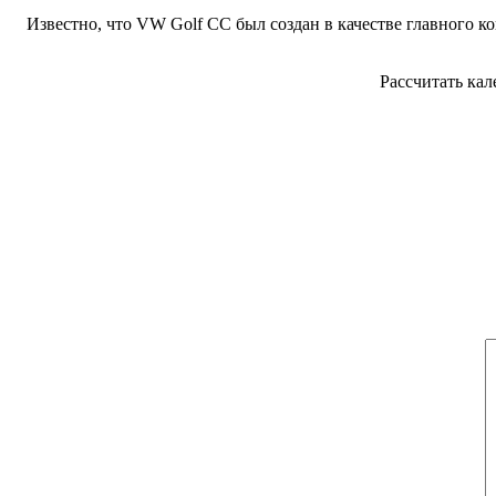
Известно, что VW Golf CC был создан в качестве главного ко
Рассчитать кал