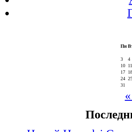
Пн
В
3
4
10
1
17
1
24
2
31
«
Последн