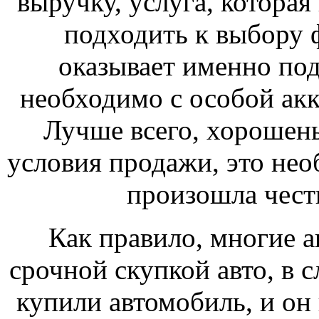
выручку, услуга, которая
подходить к выбору 
оказывает именно под
необходимо с особой ак
Лучше всего, хорошень
условия продажи, это нео
произошла честн
Как правило, многие 
срочной скупкой авто, в с
купили автомобиль, и он