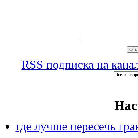
RSS
подписка на канал
Нас
где лучше пересечь гра