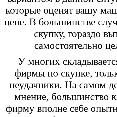
которые оценят вашу маш
цене. В большинстве случ
скупку, гораздо вы
самостоятельно це
У многих складываетс
фирмы по скупке, толь
неудачники. На самом де
мнение, большинство к
фирму вполне себе опыт