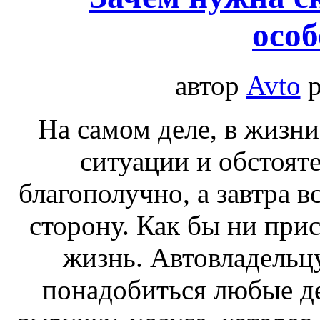
особ
автор
Avto
р
На самом деле, в жизн
ситуации и обстояте
благополучно, а завтра 
сторону. Как бы ни прис
жизнь. Автовладельц
понадобиться любые ден