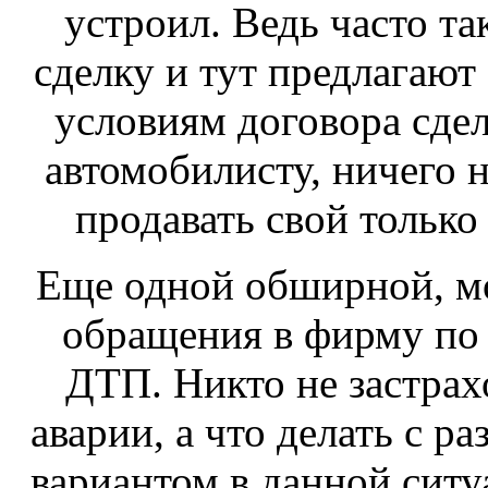
устроил. Ведь часто та
сделку и тут предлагают 
условиям договора сдел
автомобилисту, ничего н
продавать свой только
Еще одной обширной, мо
обращения в фирму по 
ДТП. Никто не застрах
аварии, а что делать с 
вариантом в данной ситу