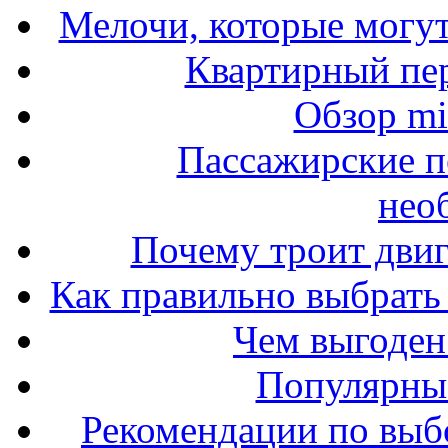
Мелочи, которые могут
Квартирный пер
Обзор mit
Пассажирские п
нео
Почему троит двиг
Как правильно выбрать 
Чем выгоден
Популярные
Рекомендации по выбо