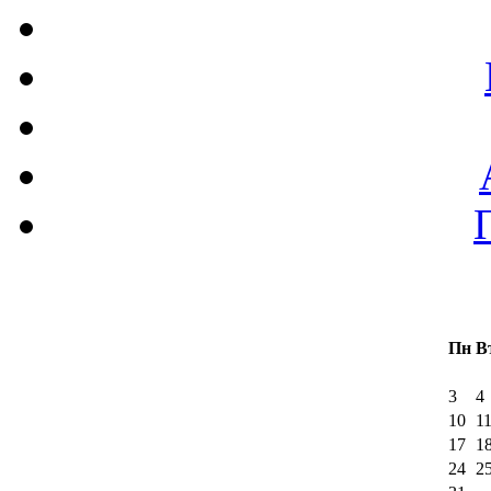
Пн
В
3
4
10
1
17
1
24
2