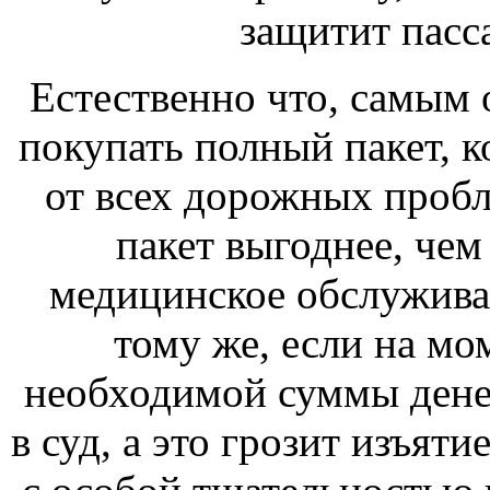
защитит пасс
Естественно что, самым
покупать полный пакет, к
от всех дорожных пробле
пакет выгоднее, чем 
медицинское обслужива
тому же, если на мом
необходимой суммы денег
в суд, а это грозит изъят