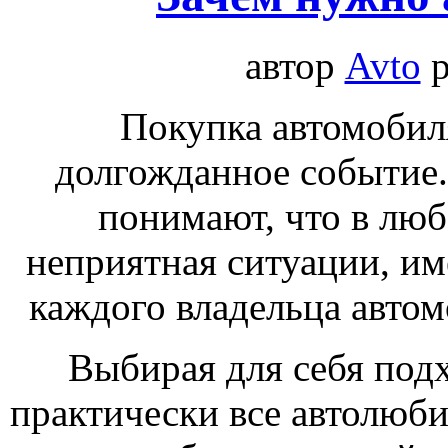
автор
Avto
р
Покупка автомобиля
долгожданное событие.
понимают, что в люб
неприятная ситуации, им
каждого владельца автом
Выбирая для себя под
практически все автолюб