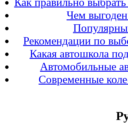
Как правильно выбрать 
Чем выгоден
Популярные
Рекомендации по выбо
Какая автошкола под
Автомобильные ав
Современные колес
Р