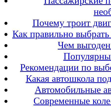
Пассажирские п
нео
Почему троит двиг
Как правильно выбрать 
Чем выгоден
Популярные
Рекомендации по выбо
Какая автошкола под
Автомобильные ав
Современные колес