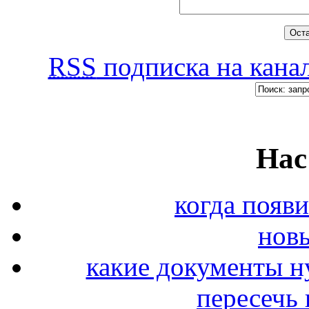
RSS
подписка на канал
Нас
когда появи
новы
какие документы н
пересечь