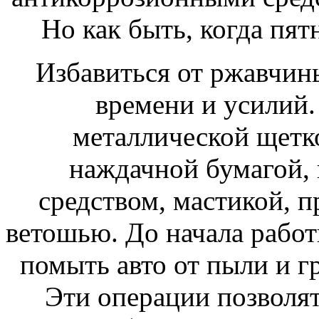
Но как быть, когда пя
Избавиться от ржавчины
времени и усилий.
металлической щетк
наждачной бумагой,
средством, мастикой, 
ветошью. До начала рабо
помыть авто от пыли и г
Эти операции позволят