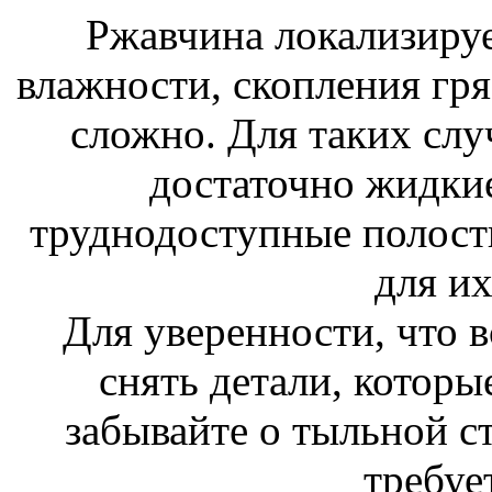
Ржавчина локализируе
влажности, скопления гря
сложно. Для таких слу
достаточно жидкие
труднодоступные полост
для их
Для уверенности, что 
снять детали, которые
забывайте о тыльной ст
требуе