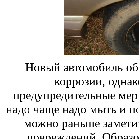
Новый автомобиль об
коррозии, однак
предупредительные меры
надо чаще надо мыть и по
можно раньше замети
повреждений. Образ