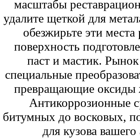
масштабы реставрацион
удалите щеткой для метал
обезжирьте эти места 
поверхность подготовл
паст и мастик. Рынок
специальные преобразова
превращающие оксиды ж
Антикоррозионные ср
битумных до восковых, по
для кузова вашего